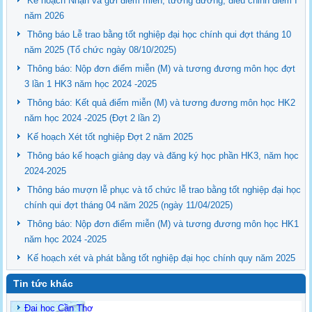
Kế hoạch Nhận và gửi điểm miễn, tương đương, điều chỉnh điểm I
năm 2026
Thông báo Lễ trao bằng tốt nghiệp đại học chính qui đợt tháng 10
năm 2025 (Tổ chức ngày 08/10/2025)
Thông báo: Nộp đơn điểm miễn (M) và tương đương môn học đợt
3 lần 1 HK3 năm học 2024 -2025
Thông báo: Kết quả điểm miễn (M) và tương đương môn học HK2
năm học 2024 -2025 (Đợt 2 lần 2)
Kế hoạch Xét tốt nghiệp Đợt 2 năm 2025
Thông báo kế hoạch giảng dạy và đăng ký học phần HK3, năm học
2024-2025
Thông báo mượn lễ phục và tổ chức lễ trao bằng tốt nghiệp đại học
chính qui đợt tháng 04 năm 2025 (ngày 11/04/2025)
Thông báo: Nộp đơn điểm miễn (M) và tương đương môn học HK1
năm học 2024 -2025
Kế hoạch xét và phát bằng tốt nghiệp đại học chính quy năm 2025
Tin tức khác
Đại học Cần Thơ