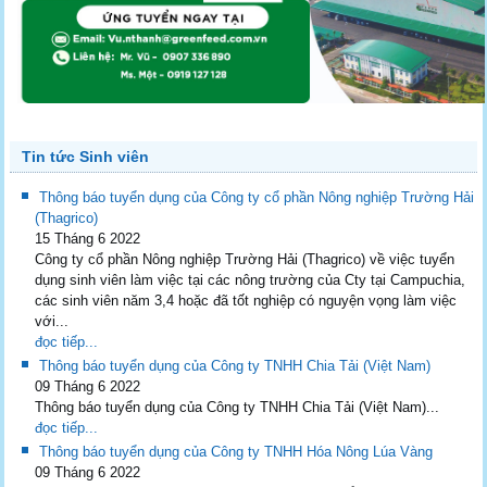
Tin tức Sinh viên
Thông báo tuyển dụng của Công ty cổ phần Nông nghiệp Trường Hải
(Thagrico)
15 Tháng 6 2022
Công ty cổ phần Nông nghiệp Trường Hải (Thagrico) về việc tuyển
dụng sinh viên làm việc tại các nông trường của Cty tại Campuchia,
các sinh viên năm 3,4 hoặc đã tốt nghiệp có nguyện vọng làm việc
với...
đọc tiếp...
Thông báo tuyển dụng của Công ty TNHH Chia Tải (Việt Nam)
09 Tháng 6 2022
Thông báo tuyển dụng của Công ty TNHH Chia Tải (Việt Nam)...
đọc tiếp...
Thông báo tuyển dụng của Công ty TNHH Hóa Nông Lúa Vàng
09 Tháng 6 2022