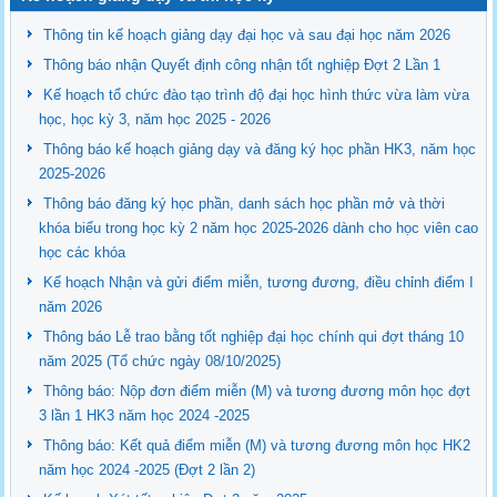
Thông tin kế hoạch giảng dạy đại học và sau đại học năm 2026
Thông báo nhận Quyết định công nhận tốt nghiệp Đợt 2 Lần 1
Kế hoạch tổ chức đào tạo trình độ đại học hình thức vừa làm vừa
học, học kỳ 3, năm học 2025 - 2026
Thông báo kế hoạch giảng dạy và đăng ký học phần HK3, năm học
2025-2026
Thông báo đăng ký học phần, danh sách học phần mở và thời
khóa biểu trong học kỳ 2 năm học 2025-2026 dành cho học viên cao
học các khóa
Kế hoạch Nhận và gửi điểm miễn, tương đương, điều chỉnh điểm I
năm 2026
Thông báo Lễ trao bằng tốt nghiệp đại học chính qui đợt tháng 10
năm 2025 (Tổ chức ngày 08/10/2025)
Thông báo: Nộp đơn điểm miễn (M) và tương đương môn học đợt
3 lần 1 HK3 năm học 2024 -2025
Thông báo: Kết quả điểm miễn (M) và tương đương môn học HK2
năm học 2024 -2025 (Đợt 2 lần 2)