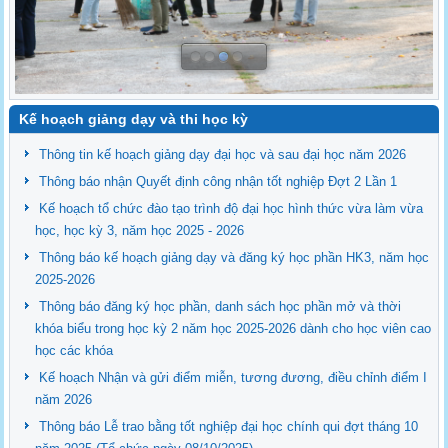
Kế hoạch giảng dạy và thi học kỳ
Thông tin kế hoạch giảng dạy đại học và sau đại học năm 2026
Thông báo nhận Quyết định công nhận tốt nghiệp Đợt 2 Lần 1
Kế hoạch tổ chức đào tạo trình độ đại học hình thức vừa làm vừa
học, học kỳ 3, năm học 2025 - 2026
Thông báo kế hoạch giảng dạy và đăng ký học phần HK3, năm học
2025-2026
Thông báo đăng ký học phần, danh sách học phần mở và thời
khóa biểu trong học kỳ 2 năm học 2025-2026 dành cho học viên cao
học các khóa
Kế hoạch Nhận và gửi điểm miễn, tương đương, điều chỉnh điểm I
năm 2026
Thông báo Lễ trao bằng tốt nghiệp đại học chính qui đợt tháng 10