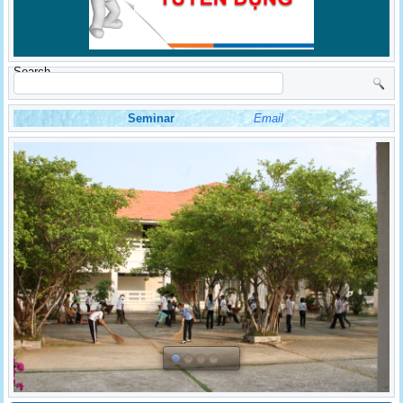
Search
Seminar
Email