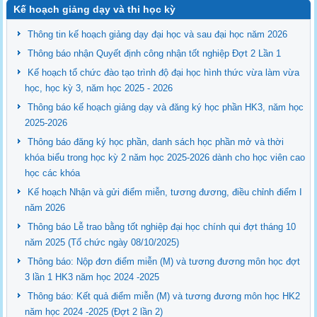
Kế hoạch giảng dạy và thi học kỳ
Thông tin kế hoạch giảng dạy đại học và sau đại học năm 2026
Thông báo nhận Quyết định công nhận tốt nghiệp Đợt 2 Lần 1
Kế hoạch tổ chức đào tạo trình độ đại học hình thức vừa làm vừa
học, học kỳ 3, năm học 2025 - 2026
Thông báo kế hoạch giảng dạy và đăng ký học phần HK3, năm học
2025-2026
Thông báo đăng ký học phần, danh sách học phần mở và thời
khóa biểu trong học kỳ 2 năm học 2025-2026 dành cho học viên cao
học các khóa
Kế hoạch Nhận và gửi điểm miễn, tương đương, điều chỉnh điểm I
năm 2026
Thông báo Lễ trao bằng tốt nghiệp đại học chính qui đợt tháng 10
năm 2025 (Tổ chức ngày 08/10/2025)
Thông báo: Nộp đơn điểm miễn (M) và tương đương môn học đợt
3 lần 1 HK3 năm học 2024 -2025
Thông báo: Kết quả điểm miễn (M) và tương đương môn học HK2
năm học 2024 -2025 (Đợt 2 lần 2)