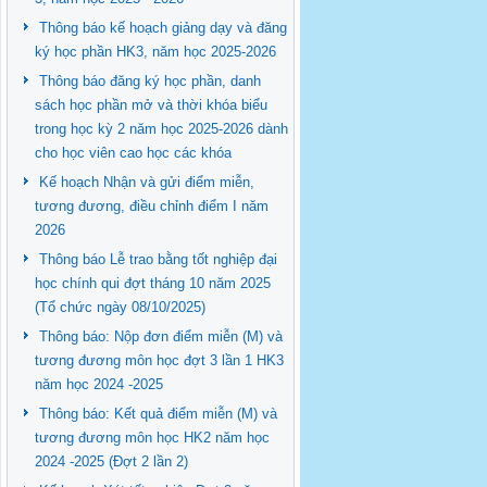
Thông báo kế hoạch giảng dạy và đăng
ký học phần HK3, năm học 2025-2026
Thông báo đăng ký học phần, danh
sách học phần mở và thời khóa biểu
trong học kỳ 2 năm học 2025-2026 dành
cho học viên cao học các khóa
Kế hoạch Nhận và gửi điểm miễn,
tương đương, điều chỉnh điểm I năm
2026
Thông báo Lễ trao bằng tốt nghiệp đại
học chính qui đợt tháng 10 năm 2025
(Tổ chức ngày 08/10/2025)
Thông báo: Nộp đơn điểm miễn (M) và
tương đương môn học đợt 3 lần 1 HK3
năm học 2024 -2025
Thông báo: Kết quả điểm miễn (M) và
tương đương môn học HK2 năm học
2024 -2025 (Đợt 2 lần 2)