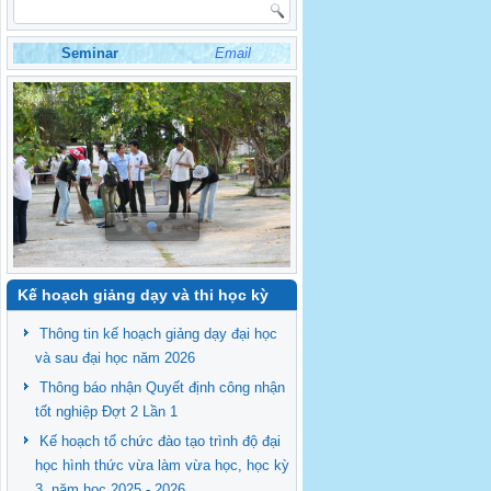
Seminar
Email
Kế hoạch giảng dạy và thi học kỳ
Thông tin kế hoạch giảng dạy đại học
và sau đại học năm 2026
Thông báo nhận Quyết định công nhận
tốt nghiệp Đợt 2 Lần 1
Kế hoạch tổ chức đào tạo trình độ đại
học hình thức vừa làm vừa học, học kỳ
3, năm học 2025 - 2026