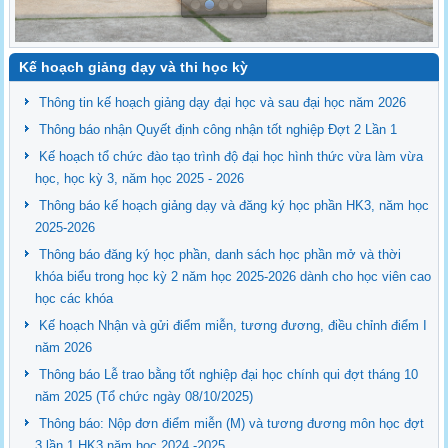
Kế hoạch giảng dạy và thi học kỳ
Thông tin kế hoạch giảng dạy đại học và sau đại học năm 2026
Thông báo nhận Quyết định công nhận tốt nghiệp Đợt 2 Lần 1
Kế hoạch tổ chức đào tạo trình độ đại học hình thức vừa làm vừa
học, học kỳ 3, năm học 2025 - 2026
Thông báo kế hoạch giảng dạy và đăng ký học phần HK3, năm học
2025-2026
Thông báo đăng ký học phần, danh sách học phần mở và thời
khóa biểu trong học kỳ 2 năm học 2025-2026 dành cho học viên cao
học các khóa
Kế hoạch Nhận và gửi điểm miễn, tương đương, điều chỉnh điểm I
năm 2026
Thông báo Lễ trao bằng tốt nghiệp đại học chính qui đợt tháng 10
năm 2025 (Tổ chức ngày 08/10/2025)
Thông báo: Nộp đơn điểm miễn (M) và tương đương môn học đợt
3 lần 1 HK3 năm học 2024 -2025