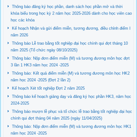
Thông báo đăng ký học phần, danh sách học phần mở và thời
khóa biểu trong học kỳ 2 năm học 2025-2026 dành cho học viên cao
học các khóa
Kế hoạch Nhận và gửi điểm miễn, tương đương, điều chỉnh điểm I
năm 2026
Thông báo Lễ trao bằng tốt nghiệp đại học chính qui đợt tháng 10
năm 2025 (Tổ chức ngày 08/10/2025)
Thông báo: Nộp đơn điểm miễn (M) và tương đương môn học đợt
3 lần 1 HK3 năm học 2024 -2025
Thông báo: Kết quả điểm miễn (M) và tương đương môn học HK2
năm học 2024 -2025 (Đợt 2 lần 2)
Kế hoạch Xét tốt nghiệp Đợt 2 năm 2025
Thông báo kế hoạch giảng dạy và đăng ký học phần HK3, năm học
2024-2025
Thông báo mượn lễ phục và tổ chức lễ trao bằng tốt nghiệp đại học
chính qui đợt tháng 04 năm 2025 (ngày 11/04/2025)
Thông báo: Nộp đơn điểm miễn (M) và tương đương môn học HK1
năm học 2024 -2025