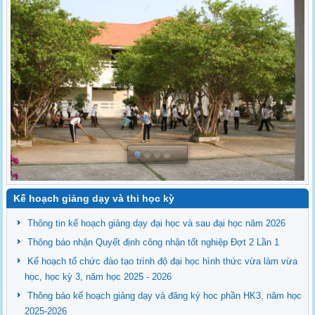
Kế hoạch giảng dạy và thi học kỳ
Thông tin kế hoạch giảng dạy đại học và sau đại học năm 2026
Thông báo nhận Quyết định công nhận tốt nghiệp Đợt 2 Lần 1
Kế hoạch tổ chức đào tạo trình độ đại học hình thức vừa làm vừa
học, học kỳ 3, năm học 2025 - 2026
Thông báo kế hoạch giảng dạy và đăng ký học phần HK3, năm học
2025-2026