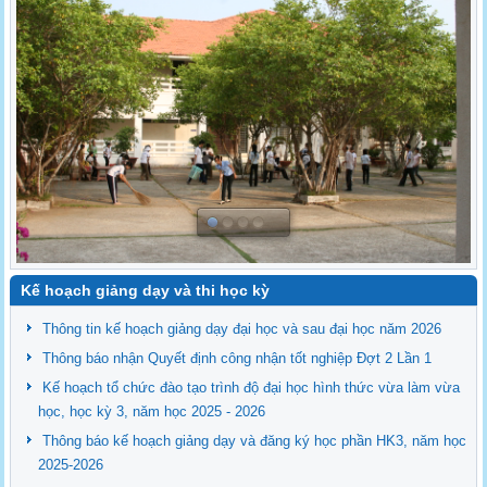
Kế hoạch giảng dạy và thi học kỳ
Thông tin kế hoạch giảng dạy đại học và sau đại học năm 2026
Thông báo nhận Quyết định công nhận tốt nghiệp Đợt 2 Lần 1
Kế hoạch tổ chức đào tạo trình độ đại học hình thức vừa làm vừa
học, học kỳ 3, năm học 2025 - 2026
Thông báo kế hoạch giảng dạy và đăng ký học phần HK3, năm học
2025-2026