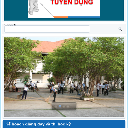
Search
Kế hoạch giảng dạy và thi học kỳ