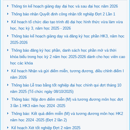
Thông tin kế hoạch giảng dạy đại học và sau đại học năm 2026
Thông báo nhận Quyết định công nhận tốt nghiệp Đợt 2 Lần 1
Kế hoạch tổ chức đào tạo trình độ đại học hình thức vừa làm vừa
học, học kỳ 3, năm học 2025 - 2026
Thông báo kế hoạch giảng dạy và đăng ký học phần HK3, năm học
2025-2026
Thông báo đăng ký học phần, danh sách học phần mở và thời
khóa biểu trong học kỳ 2 năm học 2025-2026 dành cho học viên cao
học các khóa
Kế hoạch Nhận và gửi điểm miễn, tương đương, điều chỉnh điểm I
năm 2026
Thông báo Lễ trao bằng tốt nghiệp đại học chính qui đợt tháng 10
năm 2025 (Tổ chức ngày 08/10/2025)
Thông báo: Nộp đơn điểm miễn (M) và tương đương môn học đợt
3 lần 1 HK3 năm học 2024 -2025
Thông báo: Kết quả điểm miễn (M) và tương đương môn học HK2
năm học 2024 -2025 (Đợt 2 lần 2)
Kế hoạch Xét tốt nghiệp Đợt 2 năm 2025