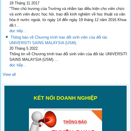
18 Tháng 11 2017
"Theo chủ trương của Trường và nhằm tạo điều kiện cho viên chức
và sinh viên được học hỏi, trao đổi kinh nghiệm về học thuật và văn
hóa ở nước ngoài, từ ngày 14 đến ngày 19 tháng 12 năm 2016 Khoa
đã t...
đọc tiếp...
Thông báo về Chương trình trao đổi sinh viên của đối tác
UNIVERSITI SAINS MALAYSIA (USM).
20 Tháng 5 2022
Thông tin về Chương trình trao đổi sinh viên của đối tác UNIVERSITI
SAINS MALAYSIA (USM)....
đọc tiếp...
View all
K
ẾT NỐI DOANH NGHIỆP