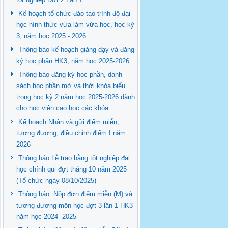
Kế hoạch tổ chức đào tạo trình độ đại
học hình thức vừa làm vừa học, học kỳ
3, năm học 2025 - 2026
Thông báo kế hoạch giảng dạy và đăng
ký học phần HK3, năm học 2025-2026
Thông báo đăng ký học phần, danh
sách học phần mở và thời khóa biểu
trong học kỳ 2 năm học 2025-2026 dành
cho học viên cao học các khóa
Kế hoạch Nhận và gửi điểm miễn,
tương đương, điều chỉnh điểm I năm
2026
Thông báo Lễ trao bằng tốt nghiệp đại
học chính qui đợt tháng 10 năm 2025
(Tổ chức ngày 08/10/2025)
Thông báo: Nộp đơn điểm miễn (M) và
tương đương môn học đợt 3 lần 1 HK3
năm học 2024 -2025