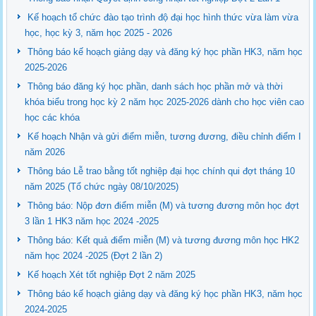
Kế hoạch tổ chức đào tạo trình độ đại học hình thức vừa làm vừa
học, học kỳ 3, năm học 2025 - 2026
Thông báo kế hoạch giảng dạy và đăng ký học phần HK3, năm học
2025-2026
Thông báo đăng ký học phần, danh sách học phần mở và thời
khóa biểu trong học kỳ 2 năm học 2025-2026 dành cho học viên cao
học các khóa
Kế hoạch Nhận và gửi điểm miễn, tương đương, điều chỉnh điểm I
năm 2026
Thông báo Lễ trao bằng tốt nghiệp đại học chính qui đợt tháng 10
năm 2025 (Tổ chức ngày 08/10/2025)
Thông báo: Nộp đơn điểm miễn (M) và tương đương môn học đợt
3 lần 1 HK3 năm học 2024 -2025
Thông báo: Kết quả điểm miễn (M) và tương đương môn học HK2
năm học 2024 -2025 (Đợt 2 lần 2)
Kế hoạch Xét tốt nghiệp Đợt 2 năm 2025
Thông báo kế hoạch giảng dạy và đăng ký học phần HK3, năm học
2024-2025