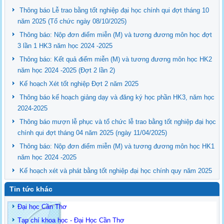
Thông báo Lễ trao bằng tốt nghiệp đại học chính qui đợt tháng 10
năm 2025 (Tổ chức ngày 08/10/2025)
Thông báo: Nộp đơn điểm miễn (M) và tương đương môn học đợt
3 lần 1 HK3 năm học 2024 -2025
Thông báo: Kết quả điểm miễn (M) và tương đương môn học HK2
năm học 2024 -2025 (Đợt 2 lần 2)
Kế hoạch Xét tốt nghiệp Đợt 2 năm 2025
Thông báo kế hoạch giảng dạy và đăng ký học phần HK3, năm học
2024-2025
Thông báo mượn lễ phục và tổ chức lễ trao bằng tốt nghiệp đại học
chính qui đợt tháng 04 năm 2025 (ngày 11/04/2025)
Thông báo: Nộp đơn điểm miễn (M) và tương đương môn học HK1
năm học 2024 -2025
Kế hoạch xét và phát bằng tốt nghiệp đại học chính quy năm 2025
Tin tức khác
Đại học Cần Thơ
Tạp chí khoa học - Đại Học Cần Thơ