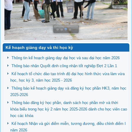
Kế hoạch giảng dạy và thi học kỳ
Thông tin kế hoạch giảng dạy đại học và sau đại học năm 2026
Thông báo nhận Quyết định công nhận tốt nghiệp Đợt 2 Lần 1
Kế hoạch tổ chức đào tạo trình độ đại học hình thức vừa làm vừa
học, học kỳ 3, năm học 2025 - 2026
Thông báo kế hoạch giảng dạy và đăng ký học phần HK3, năm học
2025-2026
Thông báo đăng ký học phần, danh sách học phần mở và thời
khóa biểu trong học kỳ 2 năm học 2025-2026 dành cho học viên cao
học các khóa
Kế hoạch Nhận và gửi điểm miễn, tương đương, điều chỉnh điểm I
năm 2026