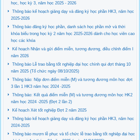
học, học kỳ 3, năm học 2025 - 2026
Thông báo kế hoạch giảng dạy và đăng ký học phần HK3, năm học
2025-2026
Thông báo đăng ký học phần, danh sách học phần mở và thời
khóa biểu trong học kỳ 2 năm học 2025-2026 dành cho học viên cao
học các khóa
Kế hoạch Nhận và gửi điểm miễn, tương đương, điều chỉnh điểm I
năm 2026
Thông báo Lễ trao bằng tốt nghiệp đại học chính qui đợt tháng 10
năm 2025 (Tổ chức ngày 08/10/2025)
Thông báo: Nộp đơn điểm miễn (M) và tương đương môn học đợt
3 lần 1 HK3 năm học 2024 -2025
Thông báo: Kết quả điểm miễn (M) và tương đương môn học HK2
năm học 2024 -2025 (Đợt 2 lần 2)
Kế hoạch Xét tốt nghiệp Đợt 2 năm 2025
Thông báo kế hoạch giảng dạy và đăng ký học phần HK3, năm học
2024-2025
Thông báo mượn lễ phục và tổ chức lễ trao bằng tốt nghiệp đại học