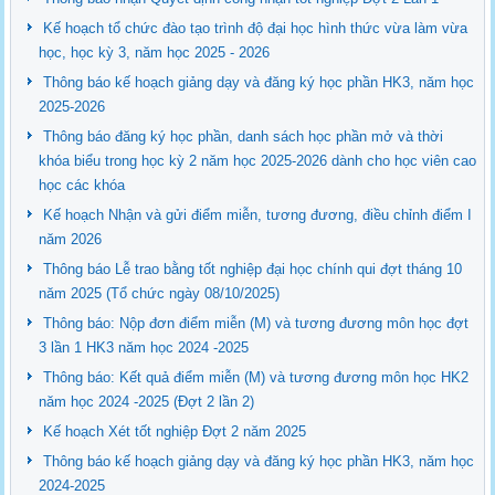
Kế hoạch tổ chức đào tạo trình độ đại học hình thức vừa làm vừa
học, học kỳ 3, năm học 2025 - 2026
Thông báo kế hoạch giảng dạy và đăng ký học phần HK3, năm học
2025-2026
Thông báo đăng ký học phần, danh sách học phần mở và thời
khóa biểu trong học kỳ 2 năm học 2025-2026 dành cho học viên cao
học các khóa
Kế hoạch Nhận và gửi điểm miễn, tương đương, điều chỉnh điểm I
năm 2026
Thông báo Lễ trao bằng tốt nghiệp đại học chính qui đợt tháng 10
năm 2025 (Tổ chức ngày 08/10/2025)
Thông báo: Nộp đơn điểm miễn (M) và tương đương môn học đợt
3 lần 1 HK3 năm học 2024 -2025
Thông báo: Kết quả điểm miễn (M) và tương đương môn học HK2
năm học 2024 -2025 (Đợt 2 lần 2)
Kế hoạch Xét tốt nghiệp Đợt 2 năm 2025
Thông báo kế hoạch giảng dạy và đăng ký học phần HK3, năm học
2024-2025