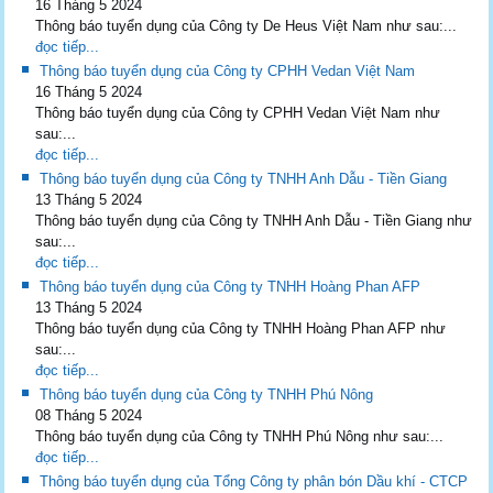
16 Tháng 5 2024
Thông báo tuyển dụng của Công ty De Heus Việt Nam như sau:...
đọc tiếp...
Thông báo tuyển dụng của Công ty CPHH Vedan Việt Nam
16 Tháng 5 2024
Thông báo tuyển dụng của Công ty CPHH Vedan Việt Nam như
sau:...
đọc tiếp...
Thông báo tuyển dụng của Công ty TNHH Anh Dẫu - Tiền Giang
13 Tháng 5 2024
Thông báo tuyển dụng của Công ty TNHH Anh Dẫu - Tiền Giang như
sau:...
đọc tiếp...
Thông báo tuyển dụng của Công ty TNHH Hoàng Phan AFP
13 Tháng 5 2024
Thông báo tuyển dụng của Công ty TNHH Hoàng Phan AFP như
sau:...
đọc tiếp...
Thông báo tuyển dụng của Công ty TNHH Phú Nông
08 Tháng 5 2024
Thông báo tuyển dụng của Công ty TNHH Phú Nông như sau:...
đọc tiếp...
Thông báo tuyển dụng của Tổng Công ty phân bón Dầu khí - CTCP