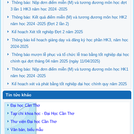
Thông báo: Nộp đơn điểm miễn (M) và tương đương môn học đợt
3 lần 1 HK3 năm học 2024 -2025
Thông báo: Kết quả điểm miễn (M) và tương đương môn học HK2
năm học 2024 -2025 (Đợt 2 lần 2)
Kế hoạch Xét tốt nghiệp Đợt 2 năm 2025
Thông báo kế hoạch giảng dạy và đăng ký học phần HK3, năm học
2024-2025
Thông báo mượn lễ phục và tổ chức lễ trao bằng tốt nghiệp đại học
chính qui đợt tháng 04 năm 2025 (ngày 11/04/2025)
Thông báo: Nộp đơn điểm miễn (M) và tương đương môn học HK1
năm học 2024 -2025
Kế hoạch xét và phát bằng tốt nghiệp đại học chính quy năm 2025
Tin tức khác
Đại học Cần Thơ
Tạp chí khoa học - Đại Học Cần Thơ
Thư viện Đại học Cần Thơ
Văn bản, biểu mẫu