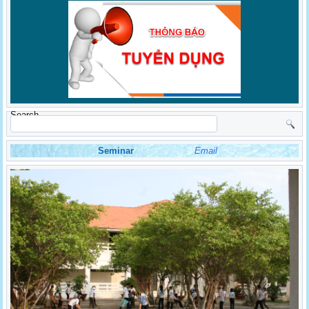
Search
Seminar
Email