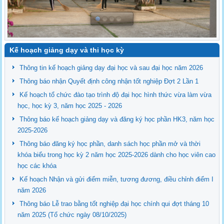
Kế hoạch giảng dạy và thi học kỳ
Thông tin kế hoạch giảng dạy đại học và sau đại học năm 2026
Thông báo nhận Quyết định công nhận tốt nghiệp Đợt 2 Lần 1
Kế hoạch tổ chức đào tạo trình độ đại học hình thức vừa làm vừa
học, học kỳ 3, năm học 2025 - 2026
Thông báo kế hoạch giảng dạy và đăng ký học phần HK3, năm học
2025-2026
Thông báo đăng ký học phần, danh sách học phần mở và thời
khóa biểu trong học kỳ 2 năm học 2025-2026 dành cho học viên cao
học các khóa
Kế hoạch Nhận và gửi điểm miễn, tương đương, điều chỉnh điểm I
năm 2026
Thông báo Lễ trao bằng tốt nghiệp đại học chính qui đợt tháng 10
năm 2025 (Tổ chức ngày 08/10/2025)