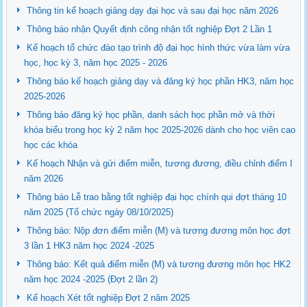
Thông tin kế hoạch giảng dạy đại học và sau đại học năm 2026
Thông báo nhận Quyết định công nhận tốt nghiệp Đợt 2 Lần 1
Kế hoạch tổ chức đào tạo trình độ đại học hình thức vừa làm vừa
học, học kỳ 3, năm học 2025 - 2026
Thông báo kế hoạch giảng dạy và đăng ký học phần HK3, năm học
2025-2026
Thông báo đăng ký học phần, danh sách học phần mở và thời
khóa biểu trong học kỳ 2 năm học 2025-2026 dành cho học viên cao
học các khóa
Kế hoạch Nhận và gửi điểm miễn, tương đương, điều chỉnh điểm I
năm 2026
Thông báo Lễ trao bằng tốt nghiệp đại học chính qui đợt tháng 10
năm 2025 (Tổ chức ngày 08/10/2025)
Thông báo: Nộp đơn điểm miễn (M) và tương đương môn học đợt
3 lần 1 HK3 năm học 2024 -2025
Thông báo: Kết quả điểm miễn (M) và tương đương môn học HK2
năm học 2024 -2025 (Đợt 2 lần 2)
Kế hoạch Xét tốt nghiệp Đợt 2 năm 2025