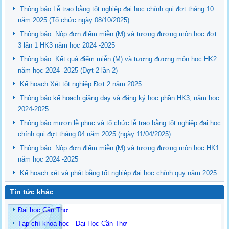
Thông báo Lễ trao bằng tốt nghiệp đại học chính qui đợt tháng 10
năm 2025 (Tổ chức ngày 08/10/2025)
Thông báo: Nộp đơn điểm miễn (M) và tương đương môn học đợt
3 lần 1 HK3 năm học 2024 -2025
Thông báo: Kết quả điểm miễn (M) và tương đương môn học HK2
năm học 2024 -2025 (Đợt 2 lần 2)
Kế hoạch Xét tốt nghiệp Đợt 2 năm 2025
Thông báo kế hoạch giảng dạy và đăng ký học phần HK3, năm học
2024-2025
Thông báo mượn lễ phục và tổ chức lễ trao bằng tốt nghiệp đại học
chính qui đợt tháng 04 năm 2025 (ngày 11/04/2025)
Thông báo: Nộp đơn điểm miễn (M) và tương đương môn học HK1
năm học 2024 -2025
Kế hoạch xét và phát bằng tốt nghiệp đại học chính quy năm 2025
Tin tức khác
Đại học Cần Thơ
Tạp chí khoa học - Đại Học Cần Thơ