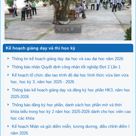
Kế hoạch giảng dạy và thi học kỳ
Thông tin kế hoạch giảng dạy đại học và sau đại học năm 2026
Thông báo nhận Quyết định công nhận tốt nghiệp Đợt 2 Lần 1
Kế hoạch tổ chức đào tạo trình độ đại học hình thức vừa làm vừa
học, học kỳ 3, năm học 2025 - 2026
Thông báo kế hoạch giảng dạy và đăng ký học phần HK3, năm học
2025-2026
Thông báo đăng ký học phần, danh sách học phần mở và thời
khóa biểu trong học kỳ 2 năm học 2025-2026 dành cho học viên cao
học các khóa
Kế hoạch Nhận và gửi điểm miễn, tương đương, điều chỉnh điểm I
năm 2026