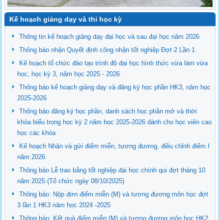
Kế hoạch giảng dạy và thi học kỳ
Thông tin kế hoạch giảng dạy đại học và sau đại học năm 2026
Thông báo nhận Quyết định công nhận tốt nghiệp Đợt 2 Lần 1
Kế hoạch tổ chức đào tạo trình độ đại học hình thức vừa làm vừa
học, học kỳ 3, năm học 2025 - 2026
Thông báo kế hoạch giảng dạy và đăng ký học phần HK3, năm học
2025-2026
Thông báo đăng ký học phần, danh sách học phần mở và thời
khóa biểu trong học kỳ 2 năm học 2025-2026 dành cho học viên cao
học các khóa
Kế hoạch Nhận và gửi điểm miễn, tương đương, điều chỉnh điểm I
năm 2026
Thông báo Lễ trao bằng tốt nghiệp đại học chính qui đợt tháng 10
năm 2025 (Tổ chức ngày 08/10/2025)
Thông báo: Nộp đơn điểm miễn (M) và tương đương môn học đợt
3 lần 1 HK3 năm học 2024 -2025
Thông báo: Kết quả điểm miễn (M) và tương đương môn học HK2