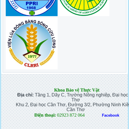
Khoa Bảo vệ Thực Vật
Địa chỉ:
Tầng 1, Dãy C, Trường Nông nghiệp, Đại họ
Thơ
Khu 2, Đại học Cần Thơ, Đường 3/2, Phường Ninh Kiề
Cần Thơ
Điện thoại:
02923 872 064
Facebook