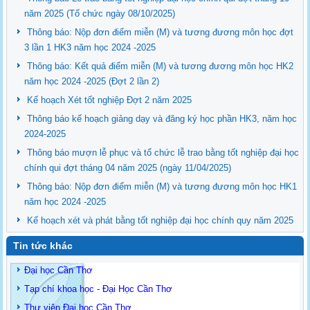
năm 2025 (Tổ chức ngày 08/10/2025)
Thông báo: Nộp đơn điểm miễn (M) và tương đương môn học đợt
3 lần 1 HK3 năm học 2024 -2025
Thông báo: Kết quả điểm miễn (M) và tương đương môn học HK2
năm học 2024 -2025 (Đợt 2 lần 2)
Kế hoạch Xét tốt nghiệp Đợt 2 năm 2025
Thông báo kế hoạch giảng dạy và đăng ký học phần HK3, năm học
2024-2025
Thông báo mượn lễ phục và tổ chức lễ trao bằng tốt nghiệp đại học
chính qui đợt tháng 04 năm 2025 (ngày 11/04/2025)
Thông báo: Nộp đơn điểm miễn (M) và tương đương môn học HK1
năm học 2024 -2025
Kế hoạch xét và phát bằng tốt nghiệp đại học chính quy năm 2025
Tin tức khác
Đại học Cần Thơ
Tạp chí khoa học - Đại Học Cần Thơ
Thư viện Đại học Cần Thơ