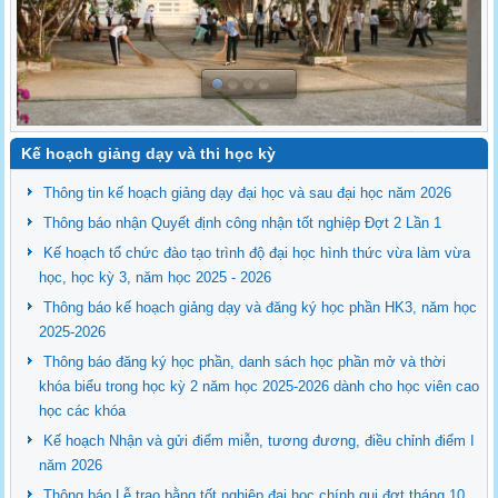
Kế hoạch giảng dạy và thi học kỳ
Thông tin kế hoạch giảng dạy đại học và sau đại học năm 2026
Thông báo nhận Quyết định công nhận tốt nghiệp Đợt 2 Lần 1
Kế hoạch tổ chức đào tạo trình độ đại học hình thức vừa làm vừa
học, học kỳ 3, năm học 2025 - 2026
Thông báo kế hoạch giảng dạy và đăng ký học phần HK3, năm học
2025-2026
Thông báo đăng ký học phần, danh sách học phần mở và thời
khóa biểu trong học kỳ 2 năm học 2025-2026 dành cho học viên cao
học các khóa
Kế hoạch Nhận và gửi điểm miễn, tương đương, điều chỉnh điểm I
năm 2026
Thông báo Lễ trao bằng tốt nghiệp đại học chính qui đợt tháng 10