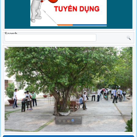
Search