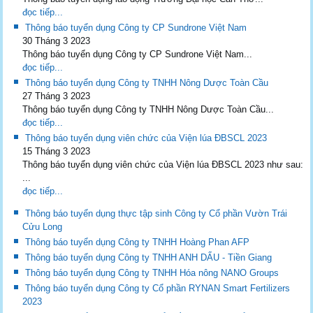
đọc tiếp...
Thông báo tuyển dụng Công ty CP Sundrone Việt Nam
30 Tháng 3 2023
Thông báo tuyển dụng Công ty CP Sundrone Việt Nam...
đọc tiếp...
Thông báo tuyển dụng Công ty TNHH Nông Dược Toàn Cầu
27 Tháng 3 2023
Thông báo tuyển dụng Công ty TNHH Nông Dược Toàn Cầu...
đọc tiếp...
Thông báo tuyển dụng viên chức của Viện lúa ĐBSCL 2023
15 Tháng 3 2023
Thông báo tuyển dụng viên chức của Viện lúa ĐBSCL 2023 như sau:
...
đọc tiếp...
Thông báo tuyển dụng thực tập sinh Công ty Cổ phần Vườn Trái
Cửu Long
Thông báo tuyển dụng Công ty TNHH Hoàng Phan AFP
Thông báo tuyển dụng Công ty TNHH ANH DẨU - Tiền Giang
Thông báo tuyển dụng Công ty TNHH Hóa nông NANO Groups
Thông báo tuyển dụng Công ty Cổ phần RYNAN Smart Fertilizers
2023