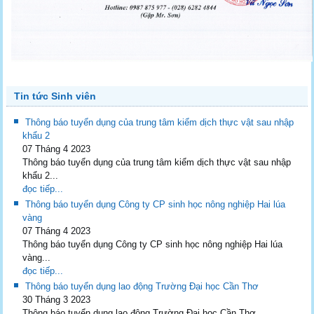
Tin tức Sinh viên
Thông báo tuyển dụng của trung tâm kiểm dịch thực vật sau nhập
khẩu 2
07 Tháng 4 2023
Thông báo tuyển dụng của trung tâm kiểm dịch thực vật sau nhập
khẩu 2...
đọc tiếp...
Thông báo tuyển dụng Công ty CP sinh học nông nghiệp Hai lúa
vàng
07 Tháng 4 2023
Thông báo tuyển dụng Công ty CP sinh học nông nghiệp Hai lúa
vàng...
đọc tiếp...
Thông báo tuyển dụng lao động Trường Đại học Cần Thơ
30 Tháng 3 2023
Thông báo tuyển dụng lao động Trường Đại học Cần Thơ...