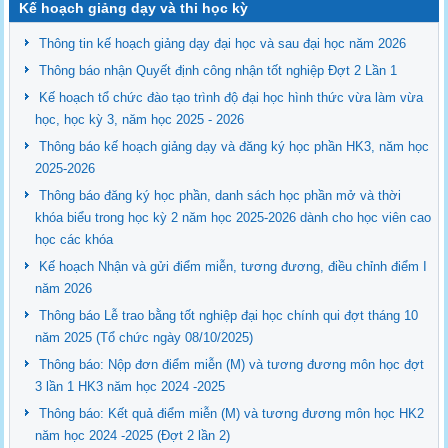
Kế hoạch giảng dạy và thi học kỳ
Thông tin kế hoạch giảng dạy đại học và sau đại học năm 2026
Thông báo nhận Quyết định công nhận tốt nghiệp Đợt 2 Lần 1
Kế hoạch tổ chức đào tạo trình độ đại học hình thức vừa làm vừa
học, học kỳ 3, năm học 2025 - 2026
Thông báo kế hoạch giảng dạy và đăng ký học phần HK3, năm học
2025-2026
Thông báo đăng ký học phần, danh sách học phần mở và thời
khóa biểu trong học kỳ 2 năm học 2025-2026 dành cho học viên cao
học các khóa
Kế hoạch Nhận và gửi điểm miễn, tương đương, điều chỉnh điểm I
năm 2026
Thông báo Lễ trao bằng tốt nghiệp đại học chính qui đợt tháng 10
năm 2025 (Tổ chức ngày 08/10/2025)
Thông báo: Nộp đơn điểm miễn (M) và tương đương môn học đợt
3 lần 1 HK3 năm học 2024 -2025
Thông báo: Kết quả điểm miễn (M) và tương đương môn học HK2
năm học 2024 -2025 (Đợt 2 lần 2)