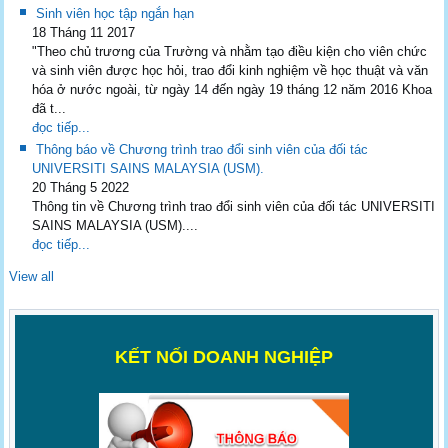
Sinh viên học tập ngắn hạn
18 Tháng 11 2017
"Theo chủ trương của Trường và nhằm tạo điều kiện cho viên chức
và sinh viên được học hỏi, trao đổi kinh nghiệm về học thuật và văn
hóa ở nước ngoài, từ ngày 14 đến ngày 19 tháng 12 năm 2016 Khoa
đã t...
đọc tiếp...
Thông báo về Chương trình trao đổi sinh viên của đối tác
UNIVERSITI SAINS MALAYSIA (USM).
20 Tháng 5 2022
Thông tin về Chương trình trao đổi sinh viên của đối tác UNIVERSITI
SAINS MALAYSIA (USM)....
đọc tiếp...
View all
K
ẾT NỐI DOANH NGHIỆP