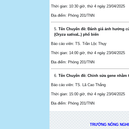
Thời gian: 10:30 giờ, thứ 4 ngày 23/04/2025
Địa điểm: Phòng 201/TNN
Tên Chuyên đề:
Đánh giá ảnh hưởng của
(
Oryza sativa
L.) phổ biến
Báo cáo viên: TS. Trần Lộc Thụy
Thời gian: 14:00 giờ, thứ 4 ngày 23/04/2025
Địa điểm: Phòng 201/TNN
Tên Chuyên đề:
Chỉnh sửa gene nhằm t
Báo cáo viên: TS. Lã Cao Thắng
Thời gian: 15:00 giờ, thứ 4 ngày 23/04/2025
Địa điểm: Phòng 201/TNN
TRƯỜNG NÔNG NGHIỆ