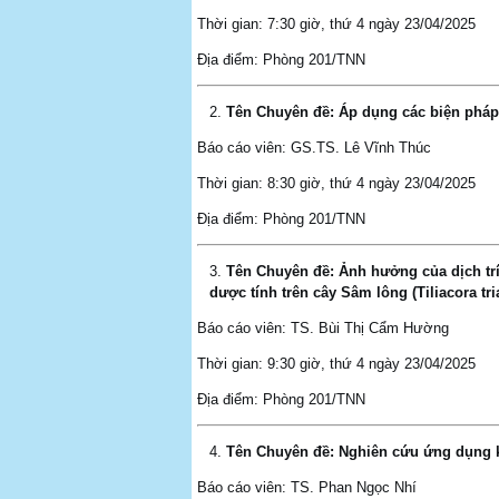
Thời gian: 7:30 giờ, thứ 4 ngày 23/04/2025
Địa điểm: Phòng 201/TNN
Tên Chuyên đề: Áp dụng các biện pháp c
Báo cáo viên: GS.TS. Lê Vĩnh Thúc
Thời gian: 8:30 giờ, thứ 4 ngày 23/04/2025
Địa điểm: Phòng 201/TNN
Tên Chuyên đề:
Ảnh hưởng của dịch trí
dược tính trên cây Sâm lông (Tiliacora tri
Báo cáo viên: TS. Bùi Thị Cẩm Hường
Thời gian: 9:30 giờ, thứ 4 ngày 23/04/2025
Địa điểm: Phòng 201/TNN
Tên Chuyên đề: Nghiên cứu ứng dụng kỹ
Báo cáo viên: TS. Phan Ngọc Nhí