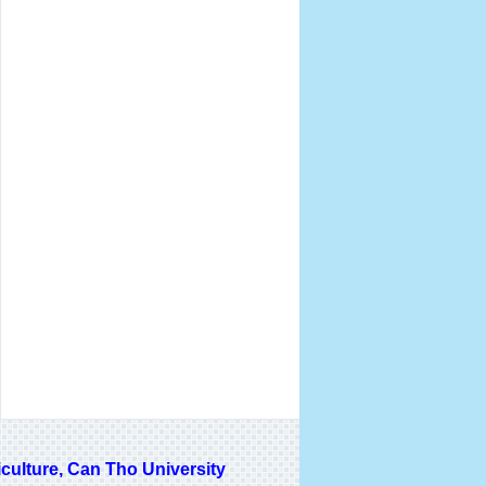
lture, Can Tho University