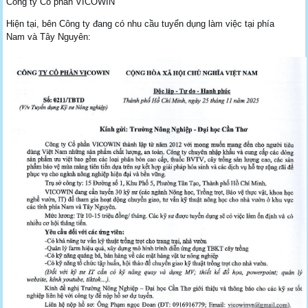
Công ty Cổ phần VICOWIN
Hiện tại, bên Công ty đang có nhu cầu tuyển dụng làm việc tại phía
Nam và Tây Nguyên: