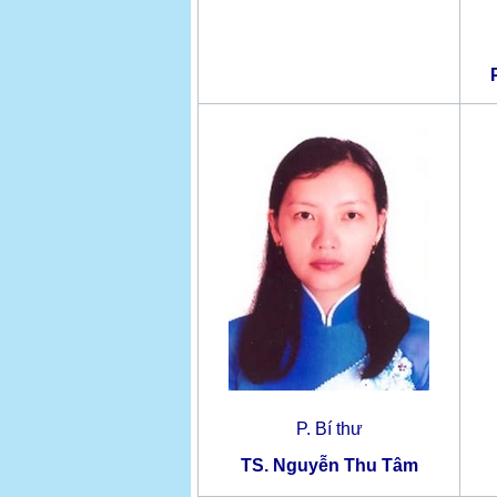
P. Bí thư
TS. Nguyễn Thu Tâm