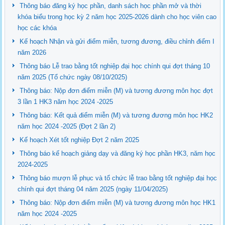
Thông báo đăng ký học phần, danh sách học phần mở và thời
khóa biểu trong học kỳ 2 năm học 2025-2026 dành cho học viên cao
học các khóa
Kế hoạch Nhận và gửi điểm miễn, tương đương, điều chỉnh điểm I
năm 2026
Thông báo Lễ trao bằng tốt nghiệp đại học chính qui đợt tháng 10
năm 2025 (Tổ chức ngày 08/10/2025)
Thông báo: Nộp đơn điểm miễn (M) và tương đương môn học đợt
3 lần 1 HK3 năm học 2024 -2025
Thông báo: Kết quả điểm miễn (M) và tương đương môn học HK2
năm học 2024 -2025 (Đợt 2 lần 2)
Kế hoạch Xét tốt nghiệp Đợt 2 năm 2025
Thông báo kế hoạch giảng dạy và đăng ký học phần HK3, năm học
2024-2025
Thông báo mượn lễ phục và tổ chức lễ trao bằng tốt nghiệp đại học
chính qui đợt tháng 04 năm 2025 (ngày 11/04/2025)
Thông báo: Nộp đơn điểm miễn (M) và tương đương môn học HK1
năm học 2024 -2025