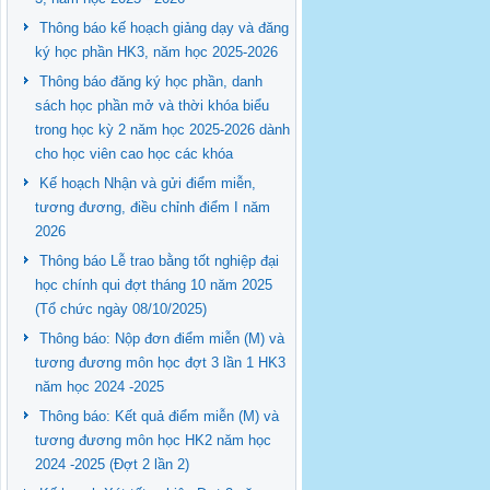
Thông báo kế hoạch giảng dạy và đăng
ký học phần HK3, năm học 2025-2026
Thông báo đăng ký học phần, danh
sách học phần mở và thời khóa biểu
trong học kỳ 2 năm học 2025-2026 dành
cho học viên cao học các khóa
Kế hoạch Nhận và gửi điểm miễn,
tương đương, điều chỉnh điểm I năm
2026
Thông báo Lễ trao bằng tốt nghiệp đại
học chính qui đợt tháng 10 năm 2025
(Tổ chức ngày 08/10/2025)
Thông báo: Nộp đơn điểm miễn (M) và
tương đương môn học đợt 3 lần 1 HK3
năm học 2024 -2025
Thông báo: Kết quả điểm miễn (M) và
tương đương môn học HK2 năm học
2024 -2025 (Đợt 2 lần 2)