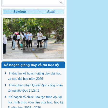
Seminar
Email
Kế hoạch giảng dạy và thi học kỳ
Thông tin kế hoạch giảng dạy đại học
và sau đại học năm 2026
Thông báo nhận Quyết định công nhận
tốt nghiệp Đợt 2 Lần 1
Kế hoạch tổ chức đào tạo trình độ đại
học hình thức vừa làm vừa học, học kỳ
3, năm học 2025 - 2026