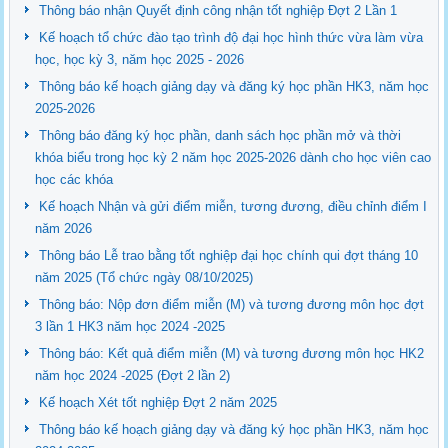
Thông báo nhận Quyết định công nhận tốt nghiệp Đợt 2 Lần 1
Kế hoạch tổ chức đào tạo trình độ đại học hình thức vừa làm vừa
học, học kỳ 3, năm học 2025 - 2026
Thông báo kế hoạch giảng dạy và đăng ký học phần HK3, năm học
2025-2026
Thông báo đăng ký học phần, danh sách học phần mở và thời
khóa biểu trong học kỳ 2 năm học 2025-2026 dành cho học viên cao
học các khóa
Kế hoạch Nhận và gửi điểm miễn, tương đương, điều chỉnh điểm I
năm 2026
Thông báo Lễ trao bằng tốt nghiệp đại học chính qui đợt tháng 10
năm 2025 (Tổ chức ngày 08/10/2025)
Thông báo: Nộp đơn điểm miễn (M) và tương đương môn học đợt
3 lần 1 HK3 năm học 2024 -2025
Thông báo: Kết quả điểm miễn (M) và tương đương môn học HK2
năm học 2024 -2025 (Đợt 2 lần 2)
Kế hoạch Xét tốt nghiệp Đợt 2 năm 2025
Thông báo kế hoạch giảng dạy và đăng ký học phần HK3, năm học