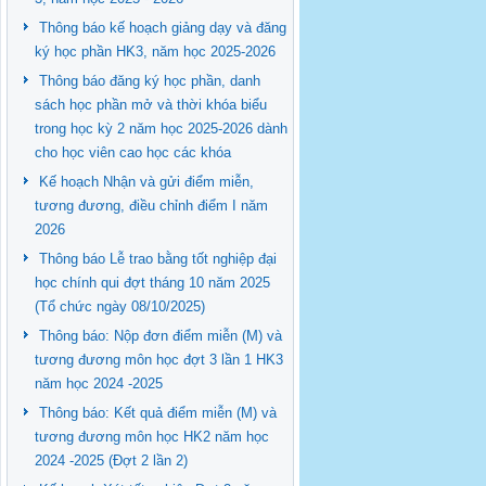
Thông báo kế hoạch giảng dạy và đăng
ký học phần HK3, năm học 2025-2026
Thông báo đăng ký học phần, danh
sách học phần mở và thời khóa biểu
trong học kỳ 2 năm học 2025-2026 dành
cho học viên cao học các khóa
Kế hoạch Nhận và gửi điểm miễn,
tương đương, điều chỉnh điểm I năm
2026
Thông báo Lễ trao bằng tốt nghiệp đại
học chính qui đợt tháng 10 năm 2025
(Tổ chức ngày 08/10/2025)
Thông báo: Nộp đơn điểm miễn (M) và
tương đương môn học đợt 3 lần 1 HK3
năm học 2024 -2025
Thông báo: Kết quả điểm miễn (M) và
tương đương môn học HK2 năm học
2024 -2025 (Đợt 2 lần 2)