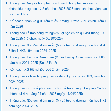
Thông báo đăng ký học phần, danh sách học phần mở và thời
khóa biểu trong học kỳ 2 năm học 2025-2026 dành cho học viên cao
học các khóa
Kế hoạch Nhận và gửi điểm miễn, tương đương, điều chỉnh điểm I
năm 2026
Thông báo Lễ trao bằng tốt nghiệp đại học chính qui đợt tháng 10
năm 2025 (Tổ chức ngày 08/10/2025)
Thông báo: Nộp đơn điểm miễn (M) và tương đương môn học đợt
3 lần 1 HK3 năm học 2024 -2025
Thông báo: Kết quả điểm miễn (M) và tương đương môn học HK2
năm học 2024 -2025 (Đợt 2 lần 2)
Kế hoạch Xét tốt nghiệp Đợt 2 năm 2025
Thông báo kế hoạch giảng dạy và đăng ký học phần HK3, năm học
2024-2025
Thông báo mượn lễ phục và tổ chức lễ trao bằng tốt nghiệp đại học
chính qui đợt tháng 04 năm 2025 (ngày 11/04/2025)
Thông báo: Nộp đơn điểm miễn (M) và tương đương môn học HK1
năm học 2024 -2025