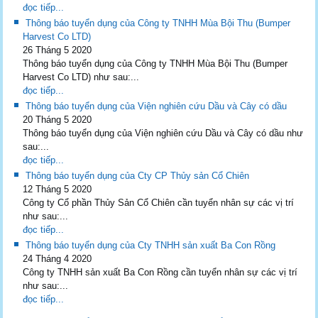
đọc tiếp...
Thông báo tuyển dụng của Công ty TNHH Mùa Bội Thu (Bumper
Harvest Co LTD)
26 Tháng 5 2020
Thông báo tuyển dụng của Công ty TNHH Mùa Bội Thu (Bumper
Harvest Co LTD) như sau:...
đọc tiếp...
Thông báo tuyển dụng của Viện nghiên cứu Dầu và Cây có dầu
20 Tháng 5 2020
Thông báo tuyển dụng của Viện nghiên cứu Dầu và Cây có dầu như
sau:...
đọc tiếp...
Thông báo tuyển dụng của Cty CP Thủy sản Cổ Chiên
12 Tháng 5 2020
Công ty Cổ phần Thủy Sản Cổ Chiên cần tuyển nhân sự các vị trí
như sau:...
đọc tiếp...
Thông báo tuyển dụng của Cty TNHH sản xuất Ba Con Rồng
24 Tháng 4 2020
Công ty TNHH sản xuất Ba Con Rồng cần tuyển nhân sự các vị trí
như sau:...
đọc tiếp...