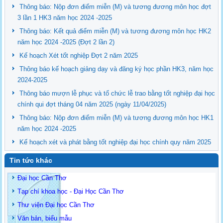
Thông báo: Nộp đơn điểm miễn (M) và tương đương môn học đợt
3 lần 1 HK3 năm học 2024 -2025
Thông báo: Kết quả điểm miễn (M) và tương đương môn học HK2
năm học 2024 -2025 (Đợt 2 lần 2)
Kế hoạch Xét tốt nghiệp Đợt 2 năm 2025
Thông báo kế hoạch giảng dạy và đăng ký học phần HK3, năm học
2024-2025
Thông báo mượn lễ phục và tổ chức lễ trao bằng tốt nghiệp đại học
chính qui đợt tháng 04 năm 2025 (ngày 11/04/2025)
Thông báo: Nộp đơn điểm miễn (M) và tương đương môn học HK1
năm học 2024 -2025
Kế hoạch xét và phát bằng tốt nghiệp đại học chính quy năm 2025
Tin tức khác
Đại học Cần Thơ
Tạp chí khoa học - Đại Học Cần Thơ
Thư viện Đại học Cần Thơ
Văn bản, biểu mẫu