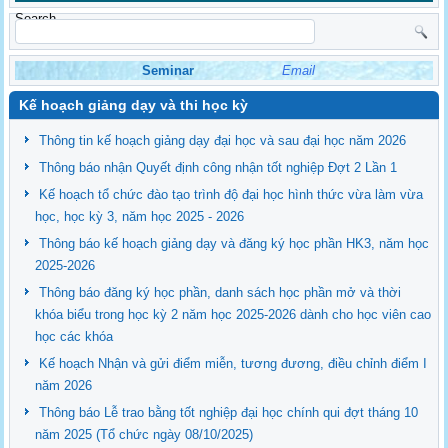
Search
Seminar
Email
Kế hoạch giảng dạy và thi học kỳ
Thông tin kế hoạch giảng dạy đại học và sau đại học năm 2026
Thông báo nhận Quyết định công nhận tốt nghiệp Đợt 2 Lần 1
Kế hoạch tổ chức đào tạo trình độ đại học hình thức vừa làm vừa
học, học kỳ 3, năm học 2025 - 2026
Thông báo kế hoạch giảng dạy và đăng ký học phần HK3, năm học
2025-2026
Thông báo đăng ký học phần, danh sách học phần mở và thời
khóa biểu trong học kỳ 2 năm học 2025-2026 dành cho học viên cao
học các khóa
Kế hoạch Nhận và gửi điểm miễn, tương đương, điều chỉnh điểm I
năm 2026
Thông báo Lễ trao bằng tốt nghiệp đại học chính qui đợt tháng 10
năm 2025 (Tổ chức ngày 08/10/2025)