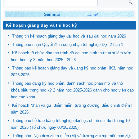
Seminar
Email
Kế hoạch giảng dạy và thi học kỳ
Thông tin kế hoạch giảng dạy đại học và sau đại học năm 2026
Thông báo nhận Quyết định công nhận tốt nghiệp Đợt 2 Lần 1
Kế hoạch tổ chức đào tạo trình độ đại học hình thức vừa làm vừa
học, học kỳ 3, năm học 2025 - 2026
Thông báo kế hoạch giảng dạy và đăng ký học phần HK3, năm học
2025-2026
Thông báo đăng ký học phần, danh sách học phần mở và thời
khóa biểu trong học kỳ 2 năm học 2025-2026 dành cho học viên cao
học các khóa
Kế hoạch Nhận và gửi điểm miễn, tương đương, điều chỉnh điểm I
năm 2026
Thông báo Lễ trao bằng tốt nghiệp đại học chính qui đợt tháng 10
năm 2025 (Tổ chức ngày 08/10/2025)
Thông báo: Nộp đơn điểm miễn (M) và tương đương môn học đợt