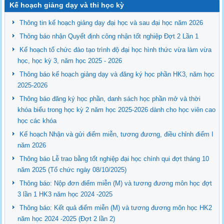
Kế hoạch giảng dạy và thi học kỳ
Thông tin kế hoạch giảng dạy đại học và sau đại học năm 2026
Thông báo nhận Quyết định công nhận tốt nghiệp Đợt 2 Lần 1
Kế hoạch tổ chức đào tạo trình độ đại học hình thức vừa làm vừa
học, học kỳ 3, năm học 2025 - 2026
Thông báo kế hoạch giảng dạy và đăng ký học phần HK3, năm học
2025-2026
Thông báo đăng ký học phần, danh sách học phần mở và thời
khóa biểu trong học kỳ 2 năm học 2025-2026 dành cho học viên cao
học các khóa
Kế hoạch Nhận và gửi điểm miễn, tương đương, điều chỉnh điểm I
năm 2026
Thông báo Lễ trao bằng tốt nghiệp đại học chính qui đợt tháng 10
năm 2025 (Tổ chức ngày 08/10/2025)
Thông báo: Nộp đơn điểm miễn (M) và tương đương môn học đợt
3 lần 1 HK3 năm học 2024 -2025
Thông báo: Kết quả điểm miễn (M) và tương đương môn học HK2
năm học 2024 -2025 (Đợt 2 lần 2)